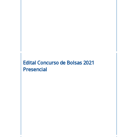
Edital Concurso de Bolsas 2021
Presencial