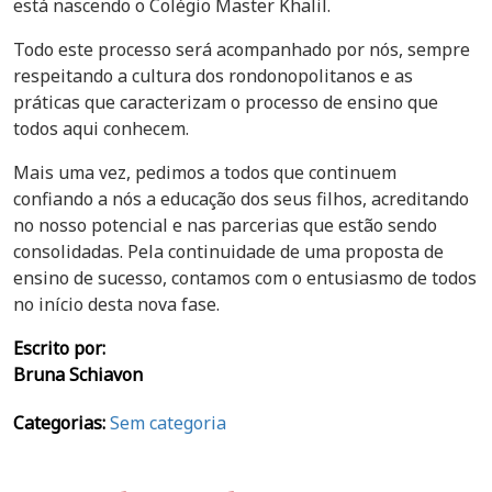
está nascendo o Colégio Master Khalil.
Todo este processo será acompanhado por nós, sempre
respeitando a cultura dos rondonopolitanos e as
práticas que caracterizam o processo de ensino que
todos aqui conhecem.
Mais uma vez, pedimos a todos que continuem
confiando a nós a educação dos seus filhos, acreditando
no nosso potencial e nas parcerias que estão sendo
consolidadas. Pela continuidade de uma proposta de
ensino de sucesso, contamos com o entusiasmo de todos
no início desta nova fase.
Escrito por:
Bruna Schiavon
Categorias:
Sem categoria