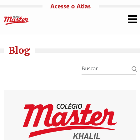
Pular para o conteúdo
Blog