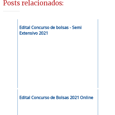
Posts relacionados:
Edital Concurso de bolsas - Semi
Extensivo 2021
Edital Concurso de Bolsas 2021 Online