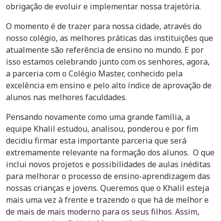
obrigação de evoluir e implementar nossa trajetória.
O momento é de trazer para nossa cidade, através do
nosso colégio, as melhores práticas das instituições que
atualmente são referência de ensino no mundo. E por
isso estamos celebrando junto com os senhores, agora,
a parceria com o Colégio Master, conhecido pela
excelência em ensino e pelo alto índice de aprovação de
alunos nas melhores faculdades.
Pensando novamente como uma grande família, a
equipe Khalil estudou, analisou, ponderou e por fim
decidiu firmar esta importante parceria que será
extremamente relevante na formação dos alunos. O que
inclui novos projetos e possibilidades de aulas inéditas
para melhorar o processo de ensino-aprendizagem das
nossas crianças e jovens. Queremos que o Khalil esteja
mais uma vez à frente e trazendo o que há de melhor e
de mais de mais moderno para os seus filhos. Assim,