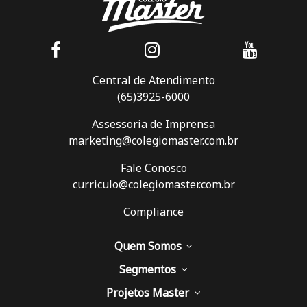
Central de Atendimento
(65)3925-6000
Assessoria de Imprensa
marketing@colegiomaster.com.br
Fale Conosco
curriculo@colegiomaster.com.br
Compliance
Quem Somos
Segmentos
Projetos Master