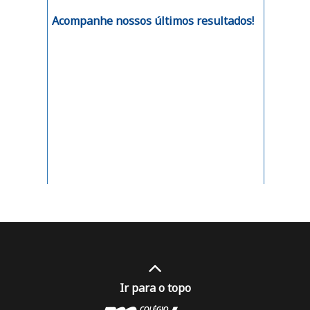
Acompanhe nossos últimos resultados!
Ir para o topo