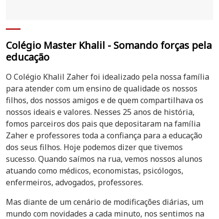
Colégio Master Khalil - Somando forças pela
educação
O Colégio Khalil Zaher foi idealizado pela nossa família
para atender com um ensino de qualidade os nossos
filhos, dos nossos amigos e de quem compartilhava os
nossos ideais e valores. Nesses 25 anos de história,
fomos parceiros dos pais que depositaram na família
Zaher e professores toda a confiança para a educação
dos seus filhos. Hoje podemos dizer que tivemos
sucesso. Quando saímos na rua, vemos nossos alunos
atuando como médicos, economistas, psicólogos,
enfermeiros, advogados, professores.
Mas diante de um cenário de modificações diárias, um
mundo com novidades a cada minuto, nos sentimos na