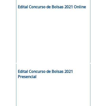
Edital Concurso de Bolsas 2021 Online
Edital Concurso de Bolsas 2021
Presencial