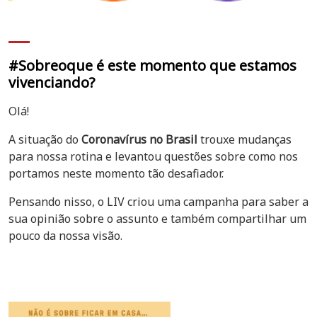
#Sobreoque é este momento que estamos
vivenciando?
Olá!
A situação do
Coronavírus no Brasil
trouxe mudanças
para nossa rotina e levantou questões sobre como nos
portamos neste momento tão desafiador.
Pensando nisso, o LIV criou uma campanha para saber a
sua opinião sobre o assunto e também compartilhar um
pouco da nossa visão.