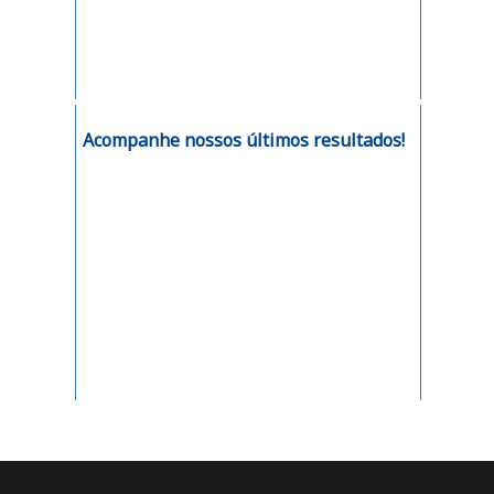
Acompanhe nossos últimos resultados!