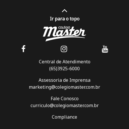
Ir para o topo
Central de Atendimento
(65)3925-6000
Assessoria de Imprensa
marketing@colegiomaster.com.br
Fale Conosco
curriculo@colegiomaster.com.br
Compliance