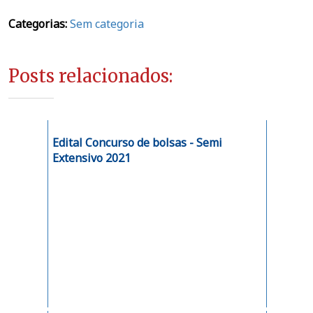
Categorias:
Sem categoria
Posts relacionados:
Edital Concurso de bolsas - Semi
Extensivo 2021