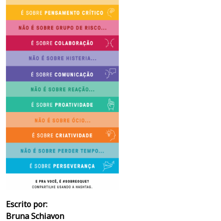
Escrito por:
Bruna Schiavon