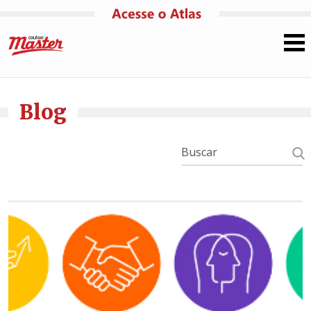
Pular para o conteúdo
Blog