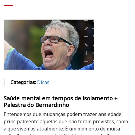
Categorias:
Dicas
Saúde mental em tempos de isolamento +
Palestra do Bernardinho
Entendemos que mudanças podem trazer ansiedade,
principalmente aquelas que não foram previstas, como
a que vivemos atualmente. É um momento de muita