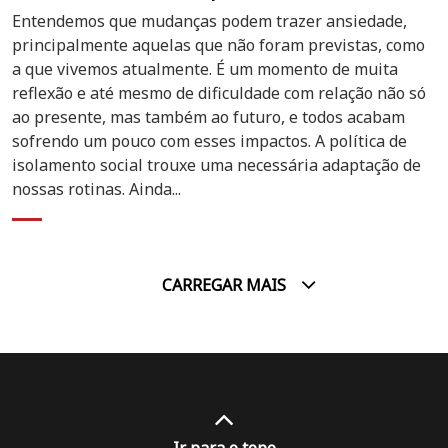
Entendemos que mudanças podem trazer ansiedade,
principalmente aquelas que não foram previstas, como
a que vivemos atualmente. É um momento de muita
reflexão e até mesmo de dificuldade com relação não só
ao presente, mas também ao futuro, e todos acabam
sofrendo um pouco com esses impactos. A política de
isolamento social trouxe uma necessária adaptação de
nossas rotinas. Ainda...
CARREGAR MAIS