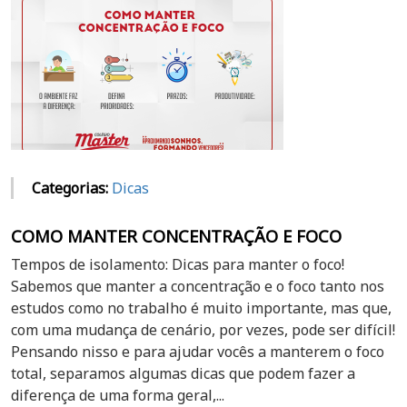
Categorias:
Dicas
COMO MANTER CONCENTRAÇÃO E FOCO
Tempos de isolamento: Dicas para manter o foco!
Sabemos que manter a concentração e o foco tanto nos
estudos como no trabalho é muito importante, mas que,
com uma mudança de cenário, por vezes, pode ser difícil!
Pensando nisso e para ajudar vocês a manterem o foco
total, separamos algumas dicas que podem fazer a
diferença de uma forma geral,...