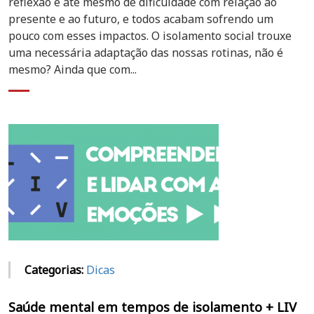
reflexão e até mesmo de dificuldade com relação ao
presente e ao futuro, e todos acabam sofrendo um
pouco com esses impactos. O isolamento social trouxe
uma necessária adaptação das nossas rotinas, não é
mesmo? Ainda que com...
Categorias:
Dicas
Saúde mental em tempos de isolamento + LIV