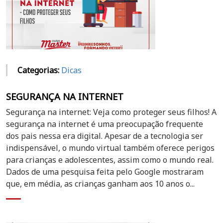
Categorias:
Dicas
SEGURANÇA NA INTERNET
Segurança na internet: Veja como proteger seus filhos! A
segurança na internet é uma preocupação frequente
dos pais nessa era digital. Apesar de a tecnologia ser
indispensável, o mundo virtual também oferece perigos
para crianças e adolescentes, assim como o mundo real.
Dados de uma pesquisa feita pelo Google mostraram
que, em média, as crianças ganham aos 10 anos o...